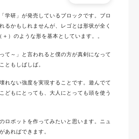
「学研」が発売しているブロックです。ブロ
れるかもしれませんが、レゴとは形状が全く
（＋）のような形を基本としています。。
って～」と言われると僕の方が真剣になって
こともしばしば。
壊れない強度を実現すること
です。遊んでて
こどもにとっても、大人にとっても頭を使う
のロボットを作ってみたいと思います。ニュ
があればできます。