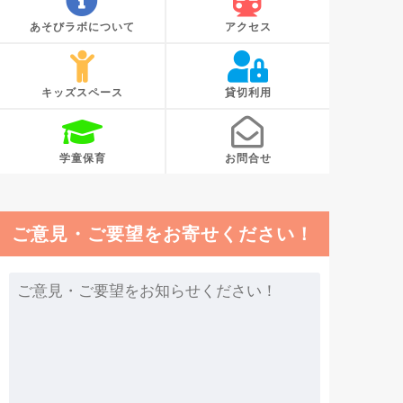
あそびラボについて
アクセス
キッズスペース
貸切利用
学童保育
お問合せ
ご意見・ご要望をお寄せください！