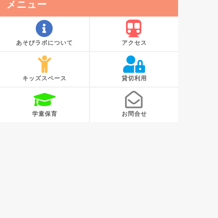
メニュー
あそびラボについて
アクセス
キッズスペース
貸切利用
学童保育
お問合せ