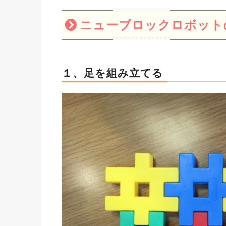
ニューブロックロボット
１、足を組み立てる