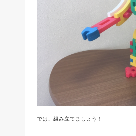
では、組み立てましょう！