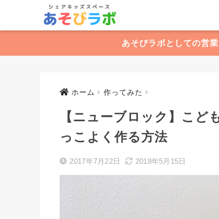
あそびラボとしての営業
ホーム
作ってみた
【ニューブロック】こど
っこよく作る方法
2017年7月22日
2018年5月15日