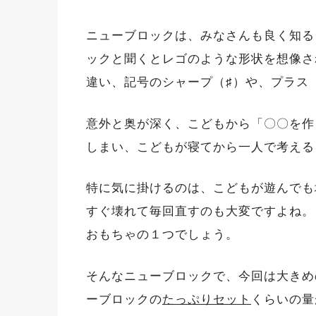
ニューブロックは、みなさんも良く知る
ックと聞くとレゴのような形状を想像さ
違い、記号のシャープ（♯）や、プラス
意外と奥が深く、こどもから「〇〇を作
しまい、こどもが寝てから一人で考える
特に気に掛けるのは、
こどもが遊んでも
すぐ壊れて毎回直すのも大変ですよね。
おもちゃの１つでしょう。
そんなニューブロックで、今回は大きめ
ーブロックの
たっぷりセット
くらいの量