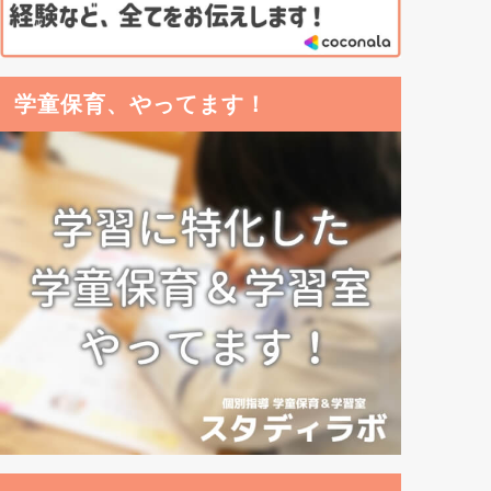
学童保育、やってます！