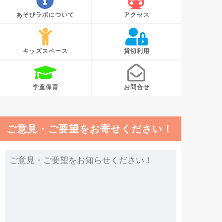
あそびラボについて
アクセス
キッズスペース
貸切利用
学童保育
お問合せ
ご意見・ご要望をお寄せください！