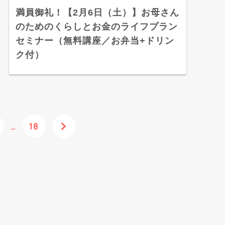
満員御礼！【2月6日（土）】お母さん
のためのくらしとお金のライフプラン
セミナー（無料講座／お弁当+ドリン
ク付）
…
18