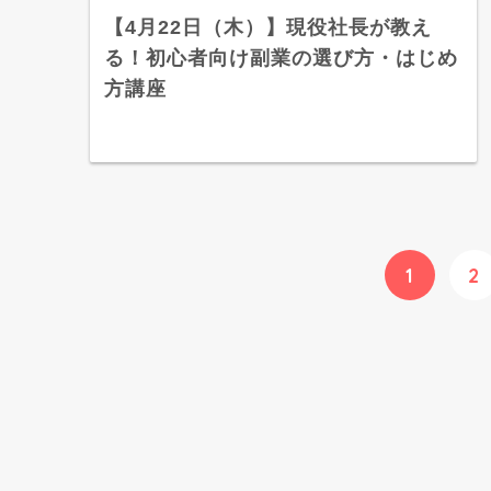
【4月22日（木）】現役社長が教え
る！初心者向け副業の選び方・はじめ
方講座
1
2