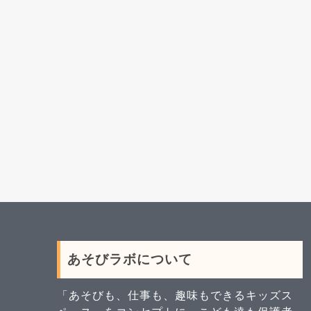
あそびラボについて
「あそびも、仕事も、趣味もできるキッズス