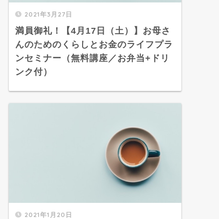
2021年3月27日
満員御礼！【4月17日（土）】お母さ
んのためのくらしとお金のライフプラ
ンセミナー（無料講座／お弁当+ドリ
ンク付）
2021年1月20日