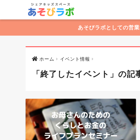
あそびラボとしての営業
ホーム
イベント情報
「終了したイベント」の記