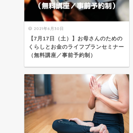
2021年6月30日
【7月17日（土）】お母さんのための
くらしとお金のライフプランセミナー
（無料講座／事前予約制）