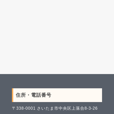
住所・電話番号
〒338-0001 さいたま市中央区上落合8-3-26