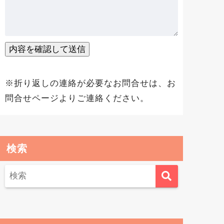
※折り返しの連絡が必要なお問合せは、
お
問合せページ
よりご連絡ください。
検索