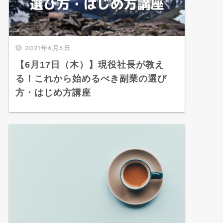
2021年6月5日
【6月17日（木）】現役社長が教え
る！これから始めるべき副業の選び
方・はじめ方講座