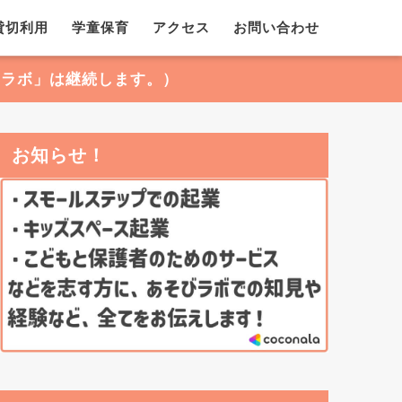
貸切利用
学童保育
アクセス
お問い合わせ
ィラボ」は継続します。）
お知らせ！